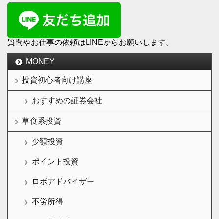
質問やお仕事の依頼はLINEからお願いします。
MONEY
投資初心者向け講座
おすすめの証券会社
草食系投資
少額投資
ポイント投資
ロボアドバイザー
不労所得