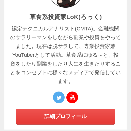
草食系投資家LoK(ろっく)
認定テクニカルアナリスト(CMTA)。金融機関
のサラリーマンをしながら副業や投資をやって
ました。現在は脱サラして、専業投資家兼
YouTuberとして活動。草食系にゆる～と、投
資をしたり副業をしたり人生を生きたりするこ
とをコンセプトに様々なメディアで発信してい
ます。
詳細プロフィール