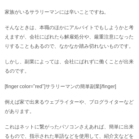
家族がいるサラリーマンには辛いことですね。
そんなときは、本職のほかにアルバイトでもしようかと考
えますが、会社にばれたら解雇処分や、厳重注意になった
りすることもあるので、なかなか踏み切れないものです。
しかし、副業によっては、会社にばれずに働くことが出来
るのです。
[finger color="red"]サラリーマンの簡単副業[/finger]
例えば家で出来るウェブライターや、ブログライターなど
があります。
これはネットに繋がったパソコンさえあれば、簡単に出来
るもので、指示された単語などを使用して、紹介文などを