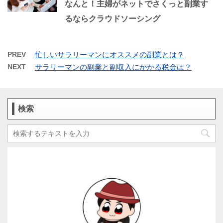
なんと！主婦がネットでさくっと副業す
るならクラウドソーシング
PREV
忙しいサラリーマンにオススメの副業とは？
NEXT
サラリーマンの副業と副収入にかかる税金は？
検索