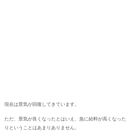
現在は景気が回復してきています。
ただ、景気が良くなったとはいえ、急に給料が高くなった
りということはあまりありません。