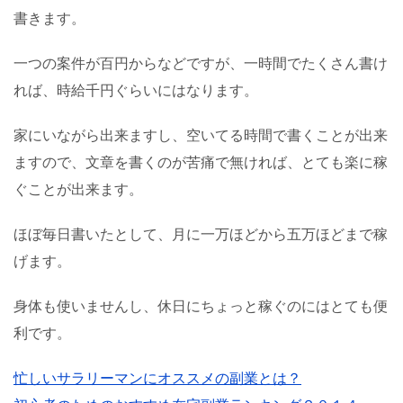
書きます。
一つの案件が百円からなどですが、一時間でたくさん書け
れば、時給千円ぐらいにはなります。
家にいながら出来ますし、空いてる時間で書くことが出来
ますので、文章を書くのが苦痛で無ければ、とても楽に稼
ぐことが出来ます。
ほぼ毎日書いたとして、月に一万ほどから五万ほどまで稼
げます。
身体も使いませんし、休日にちょっと稼ぐのにはとても便
利です。
忙しいサラリーマンにオススメの副業とは？