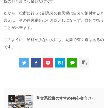
税の引き落とし金額だけです。
だから、役所に行って副業分の住民税は自分で納付すると
言えば、その住民税分は引き落としにならず、自分で払う
ことが出来ます。
このように、給料が少ない人にも、副業で稼ぐ道はあるの
です。
草食系投資のすすめ(初心者向け)
1