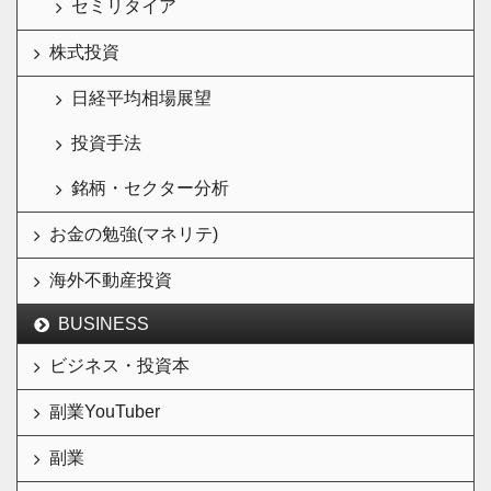
セミリタイア
株式投資
日経平均相場展望
投資手法
銘柄・セクター分析
お金の勉強(マネリテ)
海外不動産投資
BUSINESS
ビジネス・投資本
副業YouTuber
副業