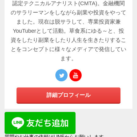
認定テクニカルアナリスト(CMTA)。金融機関
のサラリーマンをしながら副業や投資をやって
ました。現在は脱サラして、専業投資家兼
YouTuberとして活動。草食系にゆる～と、投
資をしたり副業をしたり人生を生きたりするこ
とをコンセプトに様々なメディアで発信してい
ます。
詳細プロフィール
質問やお仕事の依頼はLINEからお願いします。