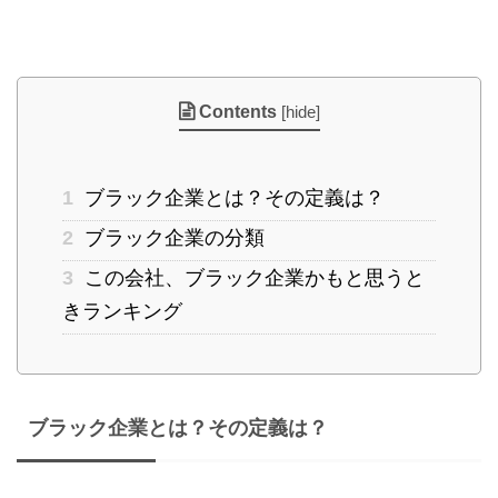
Contents
[
hide
]
1
ブラック企業とは？その定義は？
2
ブラック企業の分類
3
この会社、ブラック企業かもと思うと
きランキング
ブラック企業とは？その定義は？