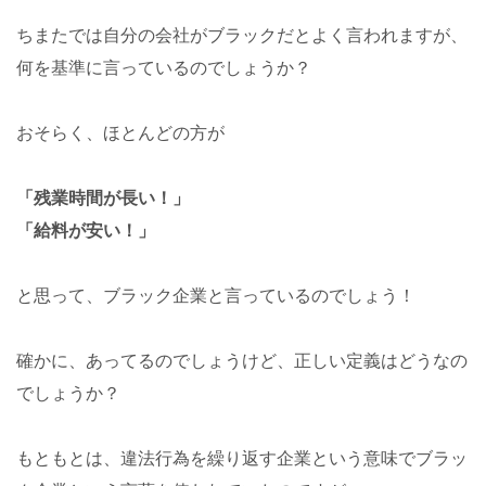
ちまたでは自分の会社がブラックだとよく言われますが、
何を基準に言っているのでしょうか？
おそらく、ほとんどの方が
「残業時間が長い！」
「給料が安い！」
と思って、ブラック企業と言っているのでしょう！
確かに、あってるのでしょうけど、正しい定義はどうなの
でしょうか？
もともとは、違法行為を繰り返す企業という意味でブラッ