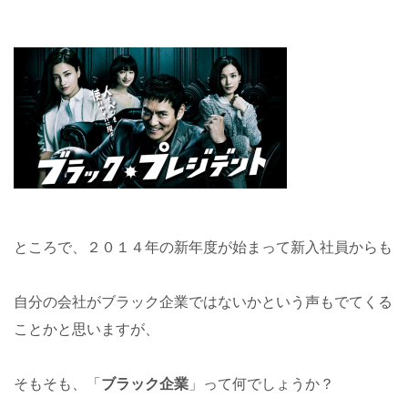
ところで、２０１４年の新年度が始まって新入社員からも
自分の会社がブラック企業ではないかという声もでてくる
ことかと思いますが、
そもそも、「
ブラック企業
」って何でしょうか？