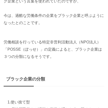
ク企業という言葉を使われていたのですが、
今は、過酷な労働条件の企業をブラック企業と呼ぶように
なったとのことです。
労働相談を行っている特定非営利活動法人（NPO法人）
「POSSE（ぽっせ）」の定義によると、ブラック企業は
３つの分類になるそうです。
ブラック企業の分類
1.使い捨て型