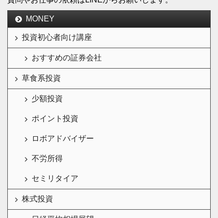
MONEY
投資初心者向け講座
おすすめの証券会社
草食系投資
少額投資
ポイント投資
ロボアドバイザー
不労所得
セミリタイア
株式投資