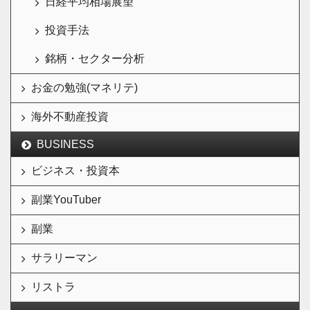
日経平均相場展望
投資手法
銘柄・セクター分析
お金の勉強(マネリテ)
海外不動産投資
BUSINESS
ビジネス・投資本
副業YouTuber
副業
サラリーマン
リストラ