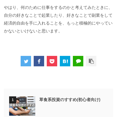
やはり、何のために仕事をするのかと考えてみたときに、
自分の好きなことで起業したり、好きなことで副業をして
経済的自由を手に入れることを、もっと積極的にやってい
かないといけないと思います。
草食系投資のすすめ(初心者向け)
1