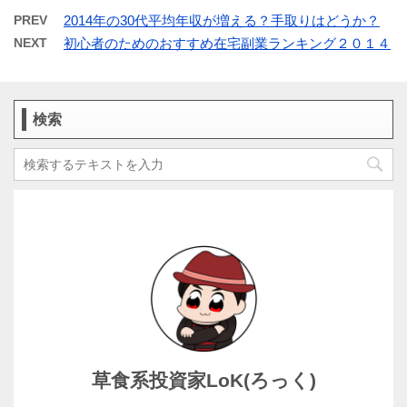
PREV
2014年の30代平均年収が増える？手取りはどうか？
NEXT
初心者のためのおすすめ在宅副業ランキング２０１４
検索
草食系投資家LoK(ろっく)