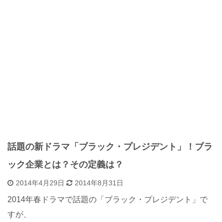
話題の新ドラマ「ブラック・プレジデント」！ブラ
ック企業とは？その定義は？
2014年4月29日
2014年8月31日
2014年春ドラマで話題の「ブラック・プレジデント」で
すが、