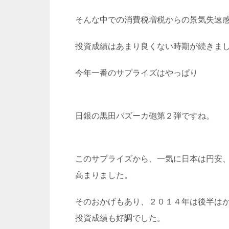
そんな中での消費税増税からの景気失速
投資成績はあまり良くない時期が続きま
今年一番のサプライズはやっぱり
日銀の黒田バズーカ砲第２弾ですね。
このサプライズから、一気に日本は円安
高まりました。
そのおかげもあり、２０１４年は後半は
投資成績も好調でした。