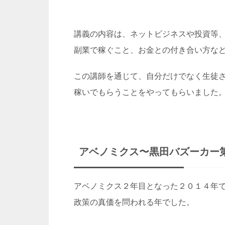
講義の内容は、ネットビジネスや投資等
副業で稼ぐこと、お金との付き合い方な
この講師を通じて、自分だけでなく生徒
稼いでもらうことをやってもらいました
アベノミクス〜黒田バズーカー
アベノミクス２年目となった２０１４年
政策の真価を問われる年でした。