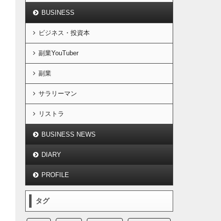
BUSINESS
ビジネス・投資本
副業YouTuber
副業
サラリーマン
リストラ
BUSINESS NEWS
DIARY
PROFILE
タグ