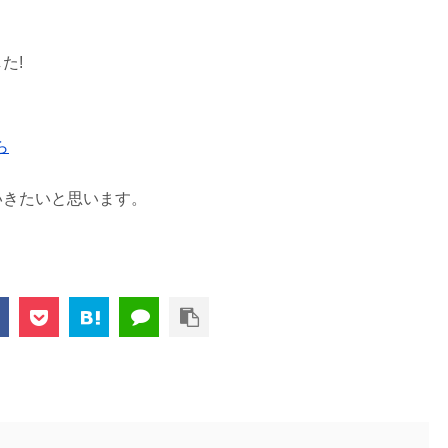
た!
ら
いきたいと思います。