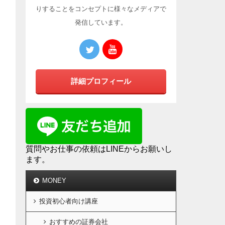
りすることをコンセプトに様々なメディアで
発信しています。
詳細プロフィール
質問やお仕事の依頼はLINEからお願いし
ます。
MONEY
投資初心者向け講座
おすすめの証券会社