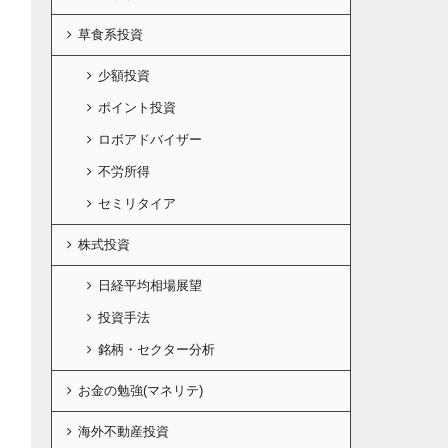
草食系投資
少額投資
ポイント投資
ロボアドバイザー
不労所得
セミリタイア
株式投資
日経平均相場展望
投資手法
銘柄・セクター分析
お金の勉強(マネリテ)
海外不動産投資