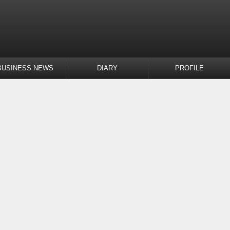
BUSINESS NEWS
DIARY
PROFILE