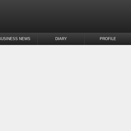
BUSINESS NEWS
DIARY
PROFILE