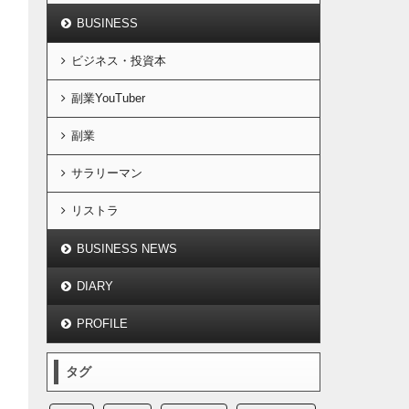
BUSINESS
ビジネス・投資本
副業YouTuber
副業
サラリーマン
リストラ
BUSINESS NEWS
DIARY
PROFILE
タグ