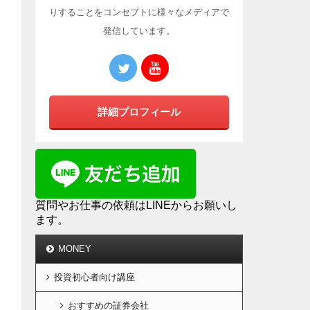
りすることをコンセプトに様々なメディアで
発信しています。
詳細プロフィール
質問やお仕事の依頼はLINEからお願いし
ます。
MONEY
投資初心者向け講座
おすすめの証券会社