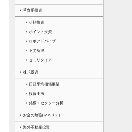
草食系投資
少額投資
ポイント投資
ロボアドバイザー
不労所得
セミリタイア
株式投資
日経平均相場展望
投資手法
銘柄・セクター分析
お金の勉強(マネリテ)
海外不動産投資