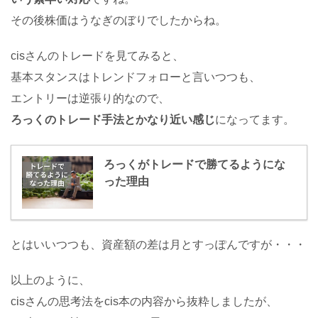
その後株価はうなぎのぼりでしたからね。
cisさんのトレードを見てみると、
基本スタンスはトレンドフォローと言いつつも、
エントリーは逆張り的なので、
ろっくのトレード手法とかなり近い感じ
になってます。
ろっくがトレードで勝てるようにな
った理由
とはいいつつも、資産額の差は月とすっぽんですが・・・
以上のように、
cisさんの思考法をcis本の内容から抜粋しましたが、