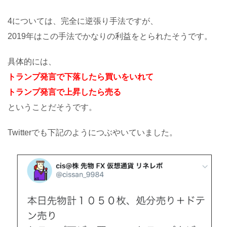
4については、完全に逆張り手法ですが、
2019年はこの手法でかなりの利益をとられたそうです。
具体的には、
トランプ発言で下落したら買いをいれて
トランプ発言で上昇したら売る
ということだそうです。
Twitterでも下記のようにつぶやいていました。