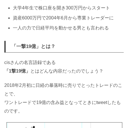
大学4年生で株口座を開き300万円からスタート
資産6000万円で2004年6月から専業トレーダーに
一人の力で日経平均を動かせる男とも言われる
「一撃19億」とは？
cisさんの名言語録である
「1撃19憶」
とはどんな内容だったのでしょう？
2018年2月初に日経の暴落時に売りでとったトレードのこ
とで、
ワントレードで19億の含み益となってときにtweetしたも
のです。