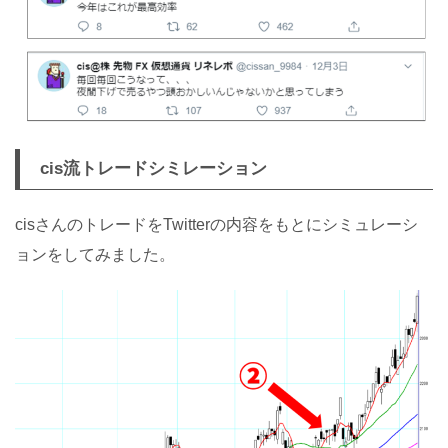
cis流トレードシミレーション
cisさんのトレードをTwitterの内容をもとにシミュレーシ
ョンをしてみました。