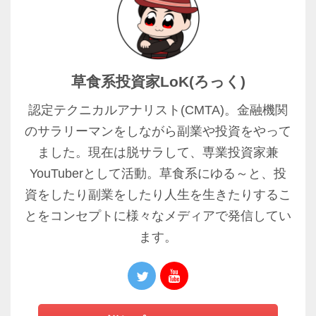
草食系投資家LoK(ろっく)
認定テクニカルアナリスト(CMTA)。金融機関
のサラリーマンをしながら副業や投資をやって
ました。現在は脱サラして、専業投資家兼
YouTuberとして活動。草食系にゆる～と、投
資をしたり副業をしたり人生を生きたりするこ
とをコンセプトに様々なメディアで発信してい
ます。