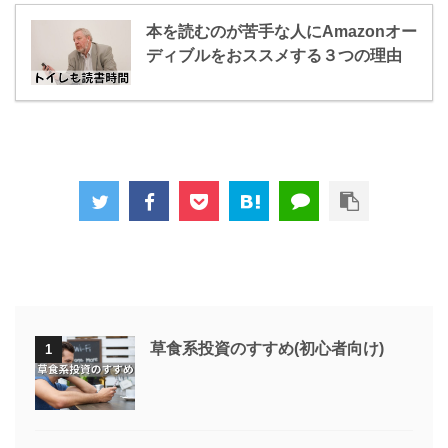
本を読むのが苦手な人にAmazonオー
ディブルをおススメする３つの理由
草食系投資のすすめ(初心者向け)
1