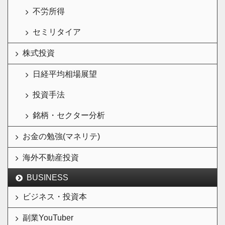
不労所得
セミリタイア
株式投資
日経平均相場展望
投資手法
銘柄・セクター分析
お金の勉強(マネリテ)
海外不動産投資
BUSINESS
ビジネス・投資本
副業YouTuber