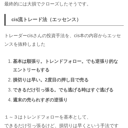
最終的には大損でクローズしたそうです。
cis流トレード法（エッセンス）
トレーダーcisさんの投資手法を、cis本の内容からエッセ
ンスを抜粋しました
基本は順張り。トレンドフォロー。でも逆張り的な
エントリーもする
損切りは早い。2度目の押し目で売る
できるだけ引っ張る。でも逃げる時はすぐ逃げる
週末の売られすぎの逆張り
１～３はトレンドフォローを基本として、
できるだけ引っ張るけど、損切りは早くという手法です