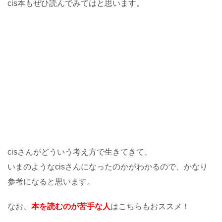
cis本もぜひ読んでみてはと思います。
cisさんがどういう考え方で生きてきて、
いまのようなcisさんになったのかがわかるので、かなり
参考になると思います。
なお、
本を読むのが苦手な人
はこちらもおススメ！