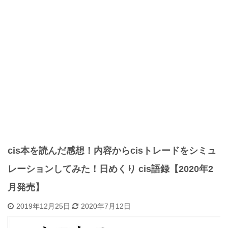
cis本を読んだ感想！内容からcisトレードをシミュ
レーションしてみた！日めくり cis語録【2020年2
月発売】
2019年12月25日
2020年7月12日