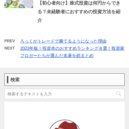
【初心者向け】株式投資は何円からでき
る？未経験者におすすめの投資方法を紹
介
PREV
ろっくがトレードで勝てるようになった理由
NEXT
2023年版！投資本のおすすめランキング８選！投資家
ブロガーたちが選んだ名著を総まとめ
検索