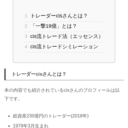
1
トレーダーcisさんとは？
2
「一撃19億」とは？
3
cis流トレード法（エッセンス）
4
cis流トレードシミレーション
トレーダーcisさんとは？
本の内容でも紹介されているcisさんのプロフィールは以
下です。
総資産230億円のトレーダー(2018年)
1979年3月生まれ