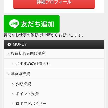
詳細プロフィール
質問やお仕事の依頼はLINEからお願いします。
MONEY
投資初心者向け講座
おすすめの証券会社
草食系投資
少額投資
ポイント投資
ロボアドバイザー