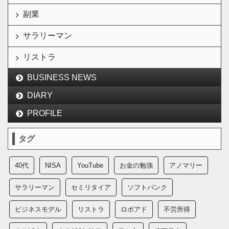
副業
サラリーマン
リストラ
BUSINESS NEWS
DIARY
PROFILE
タグ
40代
NISA
YouTube
お金の勉強
アノマリー
サラリーマン
セミリタイア
ソフトバンク
ビジネスモデル
リストラ
ロボアド
不労所得