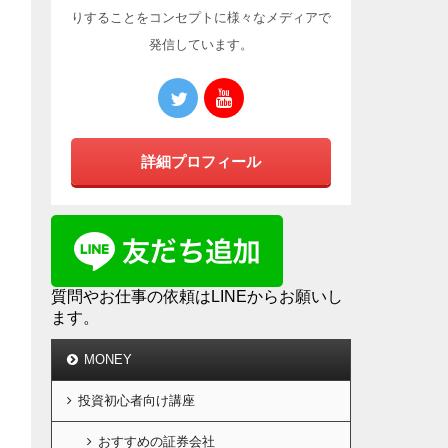
りすることをコンセプトに様々なメディアで
発信しています。
詳細プロフィール
質問やお仕事の依頼はLINEからお願いし
ます。
MONEY
投資初心者向け講座
おすすめの証券会社