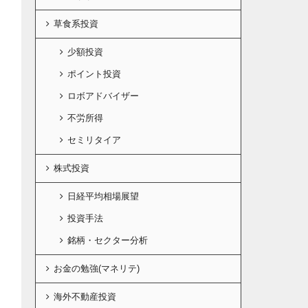
草食系投資
少額投資
ポイント投資
ロボアドバイザー
不労所得
セミリタイア
株式投資
日経平均相場展望
投資手法
銘柄・セクター分析
お金の勉強(マネリテ)
海外不動産投資