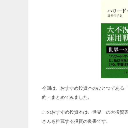
今回は、おすすめ投資本のひとつである
約・まとめてみました。
このおすすめ投資本は、世界一の大投資家
さんも推薦する投資の良書です。