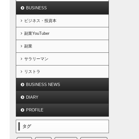
BUSINESS
ビジネス・投資本
副業YouTuber
副業
サラリーマン
リストラ
BUSINESS NEWS
DIARY
PROFILE
タグ