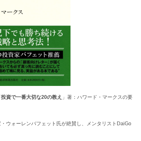
「
投資で一番大切な20の教え
」著：ハワード・マークスの要
・ウォーレンバフェット氏が絶賛し、メンタリストDaiGo