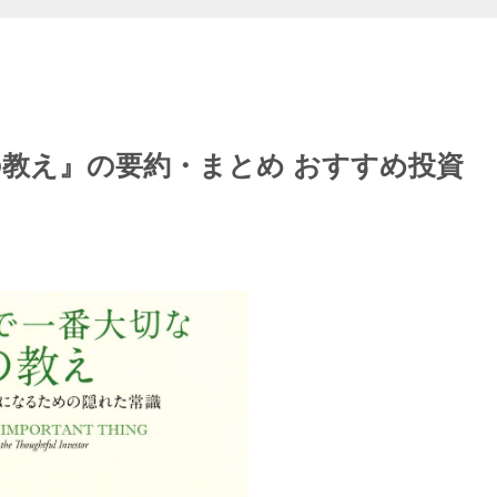
教え』の要約・まとめ おすすめ投資