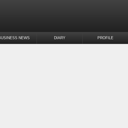
BUSINESS NEWS
DIARY
PROFILE