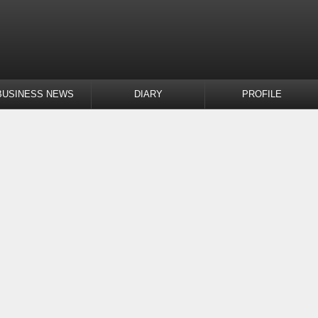
BUSINESS NEWS
DIARY
PROFILE