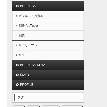
BUSINESS
ビジネス・投資本
副業YouTuber
副業
サラリーマン
リストラ
BUSINESS NEWS
DIARY
PROFILE
タグ