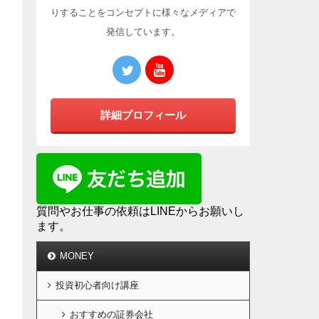
りすることをコンセプトに様々なメディアで
発信しています。
詳細プロフィール
質問やお仕事の依頼はLINEからお願いし
ます。
MONEY
投資初心者向け講座
おすすめの証券会社