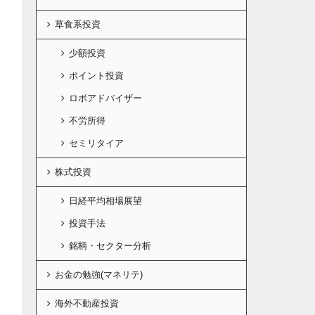
草食系投資
少額投資
ポイント投資
ロボアドバイザー
不労所得
セミリタイア
株式投資
日経平均相場展望
投資手法
銘柄・セクター分析
お金の勉強(マネリテ)
海外不動産投資