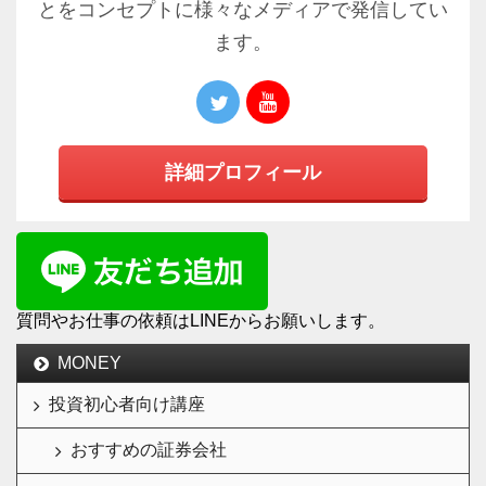
とをコンセプトに様々なメディアで発信してい
ます。
詳細プロフィール
質問やお仕事の依頼はLINEからお願いします。
MONEY
投資初心者向け講座
おすすめの証券会社