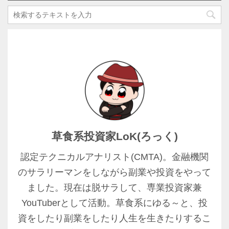
草食系投資家LoK(ろっく)
認定テクニカルアナリスト(CMTA)。金融機関
のサラリーマンをしながら副業や投資をやって
ました。現在は脱サラして、専業投資家兼
YouTuberとして活動。草食系にゆる～と、投
資をしたり副業をしたり人生を生きたりするこ