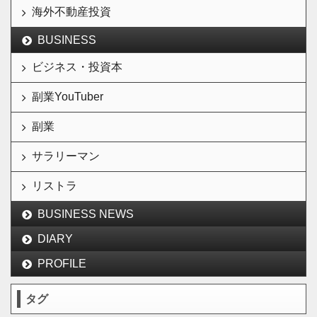
海外不動産投資
BUSINESS
ビジネス・投資本
副業YouTuber
副業
サラリーマン
リストラ
BUSINESS NEWS
DIARY
PROFILE
タグ