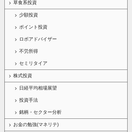
草食系投資
少額投資
ポイント投資
ロボアドバイザー
不労所得
セミリタイア
株式投資
日経平均相場展望
投資手法
銘柄・セクター分析
お金の勉強(マネリテ)