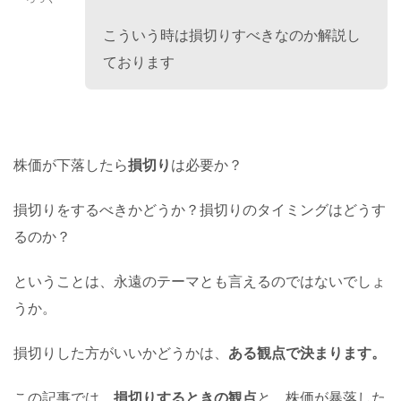
こういう時は損切りすべきなのか解説し
ております
株価が下落したら
損切り
は必要か？
損切りをするべきかどうか？損切りのタイミングはどうす
るのか？
ということは、永遠のテーマとも言えるのではないでしょ
うか。
損切りした方がいいかどうかは、
ある観点で決まります。
この記事では、
損切りするときの観点
と、株価が暴落した