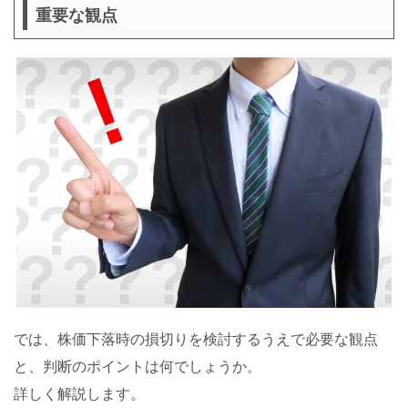
重要な観点
では、株価下落時の損切りを検討するうえで必要な観点
と、判断のポイントは何でしょうか。
詳しく解説します。