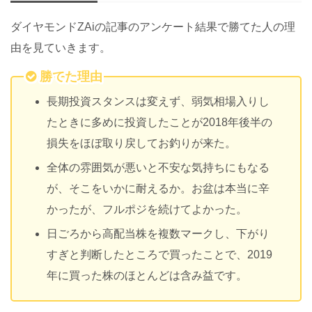
ダイヤモンドZAiの記事のアンケート結果で勝てた人の理
由を見ていきます。
勝てた理由
長期投資スタンスは変えず、弱気相場入りし
たときに多めに投資したことが2018年後半の
損失をほぼ取り戻してお釣りが来た。
全体の雰囲気が悪いと不安な気持ちにもなる
が、そこをいかに耐えるか。お盆は本当に辛
かったが、フルポジを続けてよかった。
日ごろから高配当株を複数マークし、下がり
すぎと判断したところで買ったことで、2019
年に買った株のほとんどは含み益です。