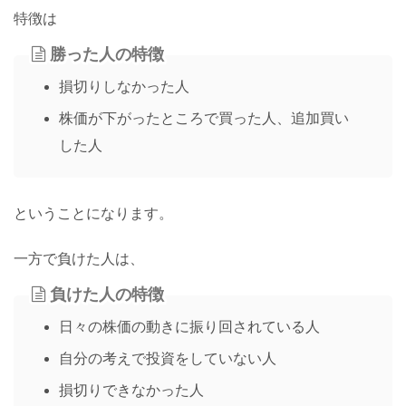
特徴は
勝った人の特徴
損切りしなかった人
株価が下がったところで買った人、追加買い
した人
ということになります。
一方で負けた人は、
負けた人の特徴
日々の株価の動きに振り回されている人
自分の考えで投資をしていない人
損切りできなかった人