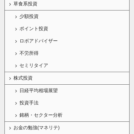
草食系投資
少額投資
ポイント投資
ロボアドバイザー
不労所得
セミリタイア
株式投資
日経平均相場展望
投資手法
銘柄・セクター分析
お金の勉強(マネリテ)