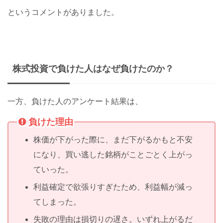
というコメントがありました。
株式投資で負けた人はなぜ負けたのか？
一方、負けた人のアンケート結果は、
負けた理由
株価が下がった際に、まだ下がるかもと不安
になり、買い逃した銘柄がことごとく上がっ
ていった。
利益確定で欲張りすぎたため、利益幅が減っ
てしまった。
失敗の理由は損切りの遅さ。いずれ上がるだ