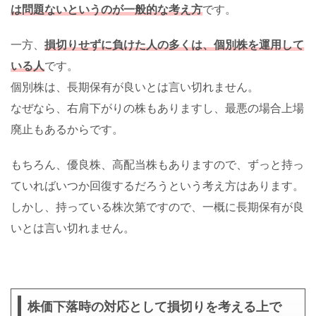
は問題ないというのが一般的な考え方
です。
一方、
損切りせずに負けた人の多くは、個別株を運用して
いる人
です。
個別株は、長期保有が良いとは言い切れません。
なぜなら、右肩下がりの株もありますし、最悪の場合上場
廃止もあるからです。
もちろん、優良株、高配当株もありますので、ずっと持っ
ていればいつか回復するだろうという考え方はあります。
しかし、持っている株次第ですので、一概に長期保有が良
いとは言い切れません。
株価下落時の対応として損切りを考える上で