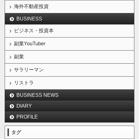
海外不動産投資
BUSINESS
ビジネス・投資本
副業YouTuber
副業
サラリーマン
リストラ
BUSINESS NEWS
DIARY
PROFILE
タグ