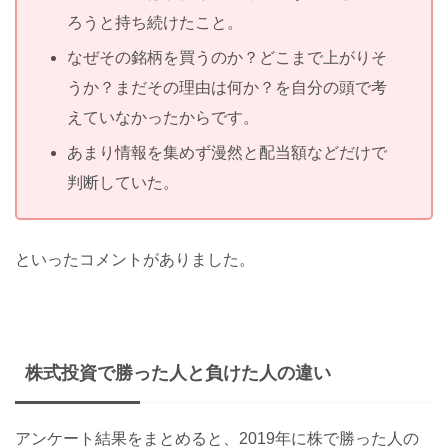
ろうと持ち続けたこと。
なぜその銘柄を買うのか？どこまで上がりそ
うか？まだその理由は何か？を自分の頭で考
えていなかったからです。
あまり情報を集めず漫然と配当額などだけで
判断していた。
といったコメントがありました。
株式投資で勝った人と負けた人の違い
アンケート結果をまとめると、2019年に株で勝った人の