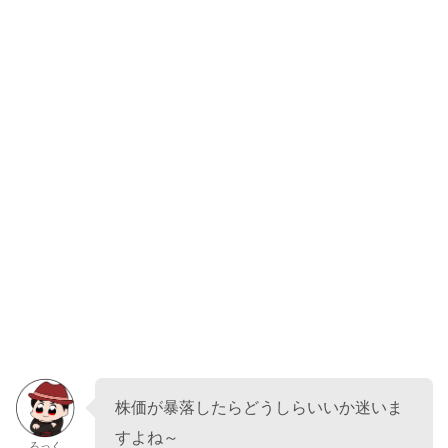
株価が暴落したらどうしらいいか迷いま
すよね～
ろっく