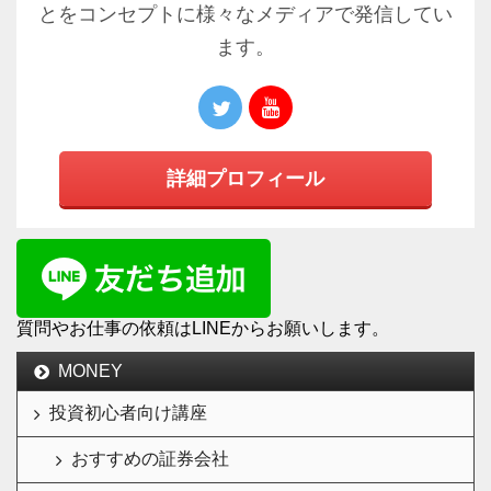
とをコンセプトに様々なメディアで発信してい
ます。
詳細プロフィール
質問やお仕事の依頼はLINEからお願いします。
MONEY
投資初心者向け講座
おすすめの証券会社