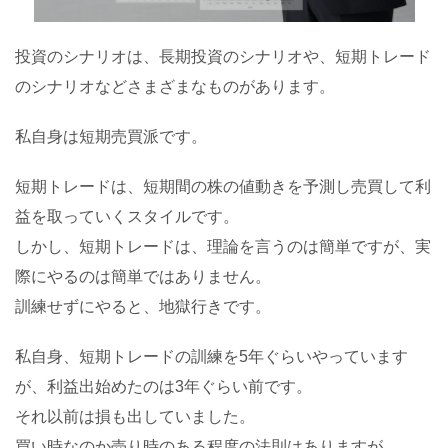
投資のシナリオは、長期投資のシナリオや、短期トレード
のシナリオなどさまざまなものがあります。
私自身は短期売買派です。
短期トレードは、短期間の株の値動きを予測し売買して利
益を取っていくスタイルです。
しかし、短期トレードは、理論を言うのは簡単ですが、実
際にやるのは簡単ではありません。
訓練せずにやると、地獄行きです。
私自身、短期トレードの訓練を5年ぐらいやっています
が、利益出始めたのは3年ぐらい前です。
それ以前は損も出していました。
買い時なのか売り時のある程度の法則はありますが、