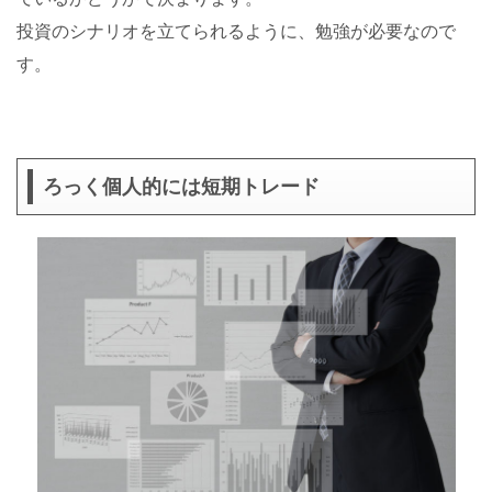
投資のシナリオを立てられるように、勉強が必要なので
す。
ろっく個人的には短期トレード