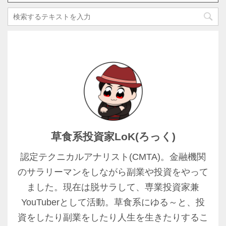
草食系投資家LoK(ろっく)
認定テクニカルアナリスト(CMTA)。金融機関
のサラリーマンをしながら副業や投資をやって
ました。現在は脱サラして、専業投資家兼
YouTuberとして活動。草食系にゆる～と、投
資をしたり副業をしたり人生を生きたりするこ