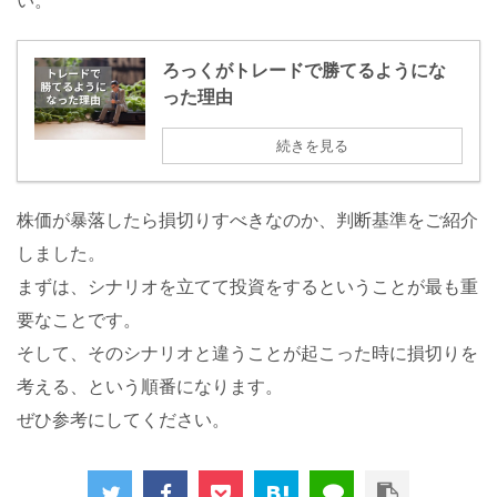
い。
ろっくがトレードで勝てるようにな
った理由
続きを見る
株価が暴落したら損切りすべきなのか、判断基準をご紹介
しました。
まずは、シナリオを立てて投資をするということが最も重
要なことです。
そして、そのシナリオと違うことが起こった時に損切りを
考える、という順番になります。
ぜひ参考にしてください。