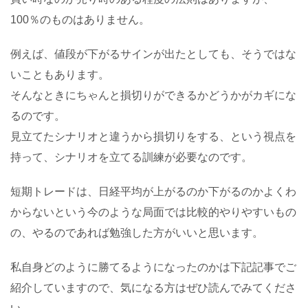
100％のものはありません。
例えば、値段が下がるサインが出たとしても、そうではな
いこともあります。
そんなときにちゃんと損切りができるかどうかがカギにな
るのです。
見立てたシナリオと違うから損切りをする、という視点を
持って、シナリオを立てる訓練が必要なのです。
短期トレードは、日経平均が上がるのか下がるのかよくわ
からないという今のような局面では比較的やりやすいもの
の、やるのであれば勉強した方がいいと思います。
私自身どのように勝てるようになったのかは下記記事でご
紹介していますので、気になる方はぜひ読んでみてくださ