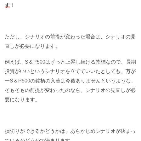
す
！
ただし、シナリオの前提が変わった場合は、シナリオの見
直しが必要になります。
例えば、S＆P500はずっと上昇し続ける指標なので、長期
投資がいいというシナリオを立てていいたとしても、万が
一S＆P500の銘柄の入替は今後ありませんというような、
そもそもの前提が変わったのなら、シナリオの見直しが必
要になります。
損切りができるかどうかは、あらかじめシナリオが決まっ
ているかどうかで決まります。