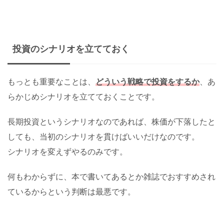
投資のシナリオを立てておく
もっとも重要なことは、
どういう戦略で投資をするか
、あ
らかじめシナリオを立てておくことです。
長期投資というシナリオなのであれば、株価が下落したと
しても、当初のシナリオを貫けばいいだけなのです。
シナリオを変えずやるのみです。
何もわからずに、本で書いてあるとか雑誌でおすすめされ
ているからという判断は最悪です。