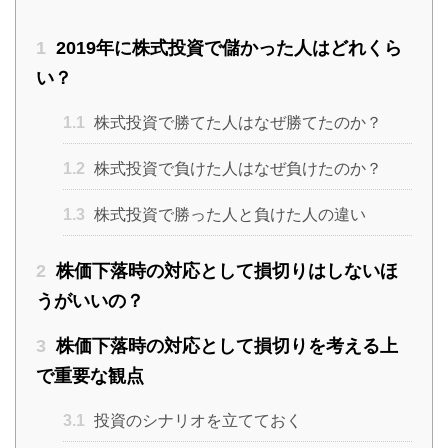
1
2019年に株式投資で儲かった人はどれくら
い？
1.1
株式投資で勝てた人はなぜ勝てたのか？
1.2
株式投資で負けた人はなぜ負けたのか？
1.3
株式投資で勝った人と負けた人の違い
2
株価下落時の対応として損切りはしないほ
うがいいの？
3
株価下落時の対応として損切りを考える上
で重要な観点
3.1
投資のシナリオを立てておく