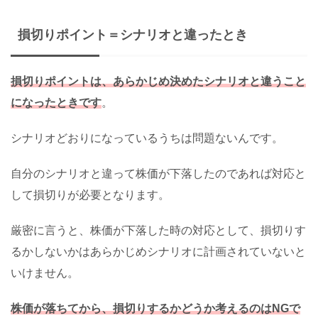
損切りポイント＝シナリオと違ったとき
損切りポイントは、あらかじめ決めたシナリオと違うこと
になったときです
。
シナリオどおりになっているうちは問題ないんです。
自分のシナリオと違って株価が下落したのであれば対応と
して損切りが必要となります。
厳密に言うと、株価が下落した時の対応として、損切りす
るかしないかはあらかじめシナリオに計画されていないと
いけません。
株価が落ちてから、損切りするかどうか考えるのはNGで