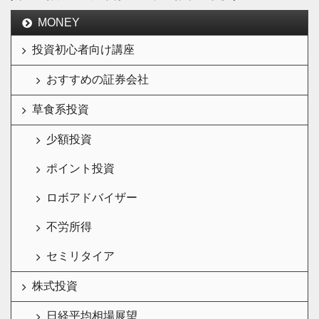
MONEY
投資初心者向け講座
おすすめの証券会社
草食系投資
少額投資
ポイント投資
ロボアドバイザー
不労所得
セミリタイア
株式投資
日経平均相場展望