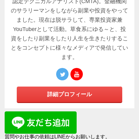
認定テクニカルアナリスト(CMTA)。金融機関
のサラリーマンをしながら副業や投資をやって
ました。現在は脱サラして、専業投資家兼
YouTuberとして活動。草食系にゆる～と、投
資をしたり副業をしたり人生を生きたりするこ
とをコンセプトに様々なメディアで発信してい
ます。
詳細プロフィール
質問やお仕事の依頼はLINEからお願いします。