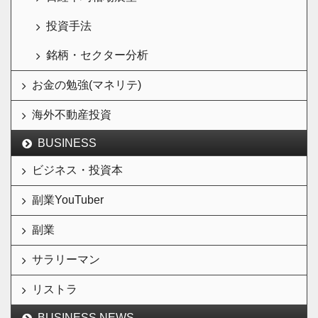
投資手法
銘柄・セクター分析
お金の勉強(マネリテ)
海外不動産投資
BUSINESS
ビジネス・投資本
副業YouTuber
副業
サラリーマン
リストラ
BUSINESS NEWS