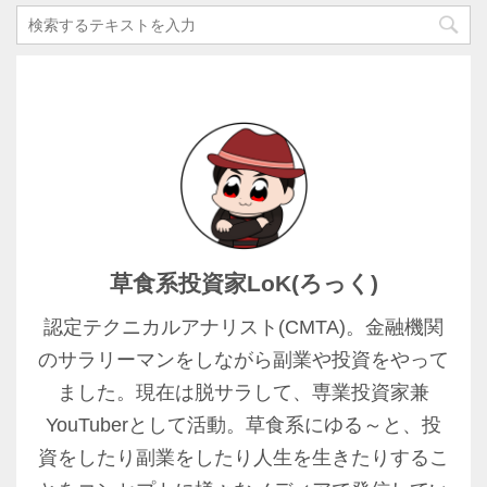
草食系投資家LoK(ろっく)
認定テクニカルアナリスト(CMTA)。金融機関
のサラリーマンをしながら副業や投資をやって
ました。現在は脱サラして、専業投資家兼
YouTuberとして活動。草食系にゆる～と、投
資をしたり副業をしたり人生を生きたりするこ