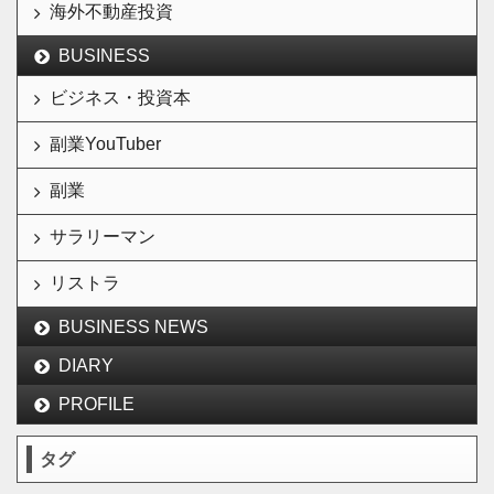
海外不動産投資
BUSINESS
ビジネス・投資本
副業YouTuber
副業
サラリーマン
リストラ
BUSINESS NEWS
DIARY
PROFILE
タグ