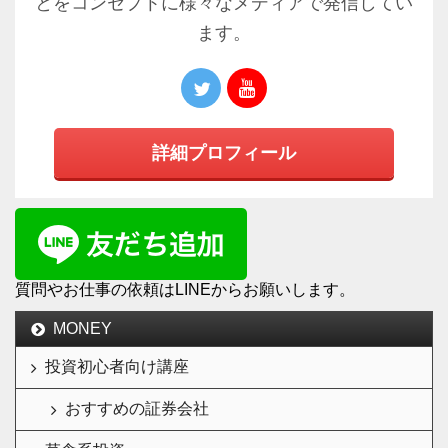
とをコンセプトに様々なメディアで発信してい
ます。
詳細プロフィール
質問やお仕事の依頼はLINEからお願いします。
MONEY
投資初心者向け講座
おすすめの証券会社