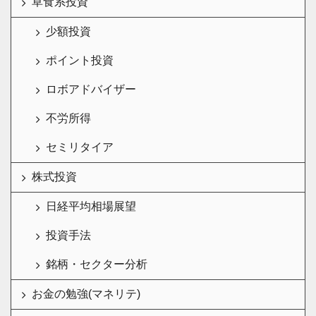
草食系投資
少額投資
ポイント投資
ロボアドバイザー
不労所得
セミリタイア
株式投資
日経平均相場展望
投資手法
銘柄・セクター分析
お金の勉強(マネリテ)