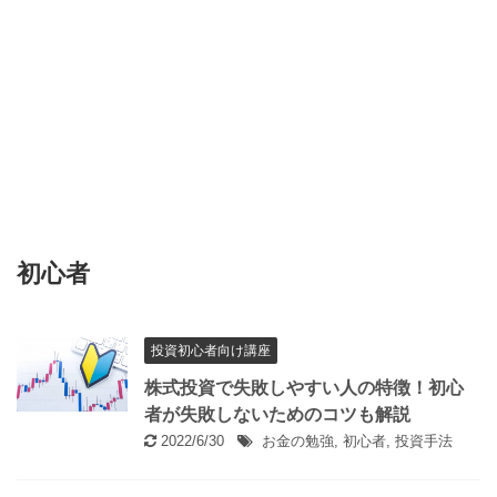
初心者
投資初心者向け講座
株式投資で失敗しやすい人の特徴！初心
者が失敗しないためのコツも解説
2022/6/30
お金の勉強
,
初心者
,
投資手法