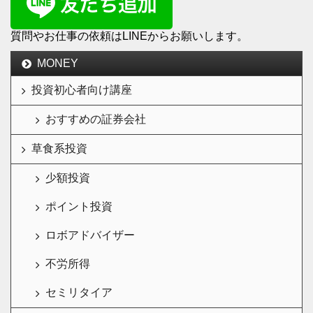
質問やお仕事の依頼はLINEからお願いします。
MONEY
投資初心者向け講座
おすすめの証券会社
草食系投資
少額投資
ポイント投資
ロボアドバイザー
不労所得
セミリタイア