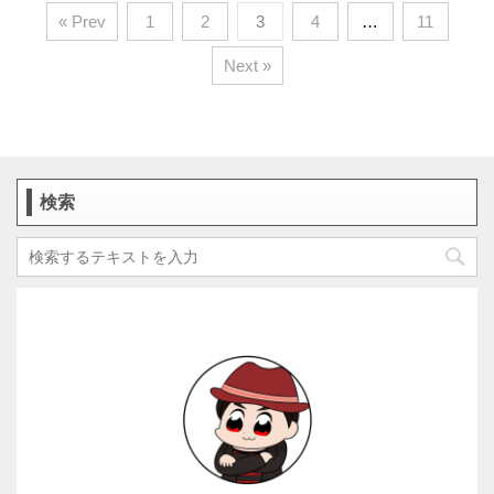
« Prev
1
2
3
4
…
11
Next »
検索