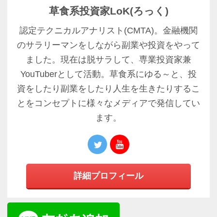
草食系投資家LoK(ろっく)
認定テクニカルアナリスト(CMTA)。金融機関
のサラリーマンをしながら副業や投資をやって
ました。現在は脱サラして、専業投資家兼
YouTuberとして活動。草食系にゆる～と、投
資をしたり副業をしたり人生を生きたりするこ
とをコンセプトに様々なメディアで発信してい
ます。
詳細プロフィール