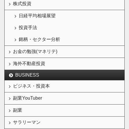
株式投資
日経平均相場展望
投資手法
銘柄・セクター分析
お金の勉強(マネリテ)
海外不動産投資
BUSINESS
ビジネス・投資本
副業YouTuber
副業
サラリーマン